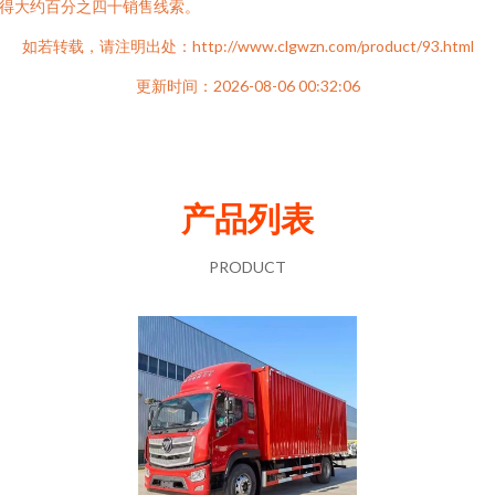
得大约百分之四十销售线索。
如若转载，请注明出处：http://www.clgwzn.com/product/93.html
更新时间：2026-08-06 00:32:06
产品列表
PRODUCT