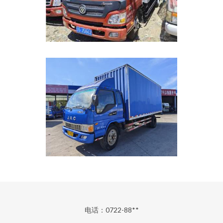
电话：0722-88**