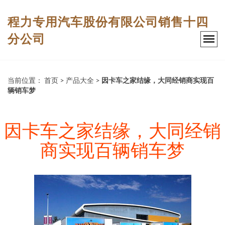
程力专用汽车股份有限公司销售十四
分公司
当前位置：
首页
>
产品大全
>
因卡车之家结缘，大同经销商实现百
辆销车梦
因卡车之家结缘，大同经销
商实现百辆销车梦