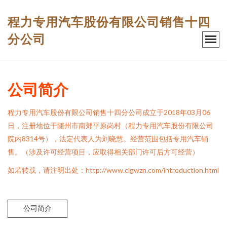
程力专用汽车股份有限公司销售十四
分公司
公司简介
程力专用汽车股份有限公司销售十四分公司成立于2018年03月06
日，注册地位于随州市南郊平原岗村（程力专用汽车股份有限公司
院内8314号），法定代表人为刘晓慧。经营范围包括专用汽车销
售。（涉及许可经营项目，应取得相关部门许可后方可经营）
如若转载，请注明出处：http://www.clgwzn.com/introduction.html
公司简介