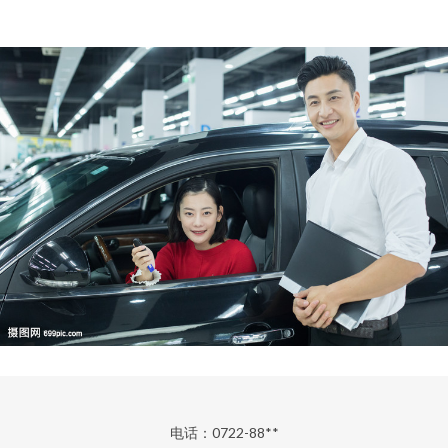
电话：0722-88**