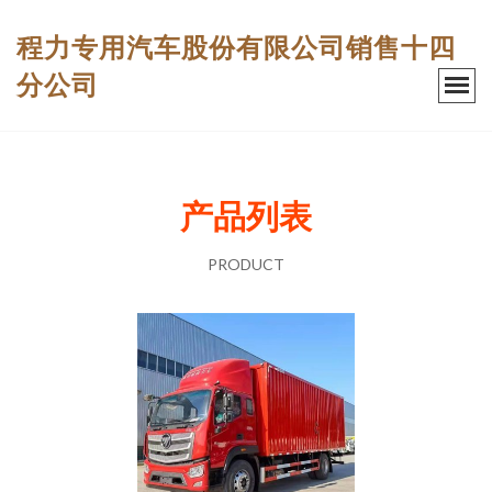
程力专用汽车股份有限公司销售十四
分公司
产品列表
PRODUCT