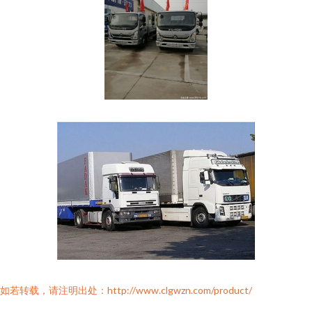
如若转载，请注明出处：http://www.clgwzn.com/product/