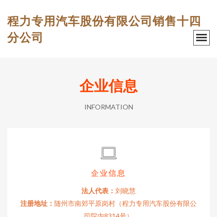
程力专用汽车股份有限公司销售十四
分公司
企业信息
INFORMATION
企业信息
法人代表：
刘晓慧
注册地址：
随州市南郊平原岗村（程力专用汽车股份有限公
司院内8314号）