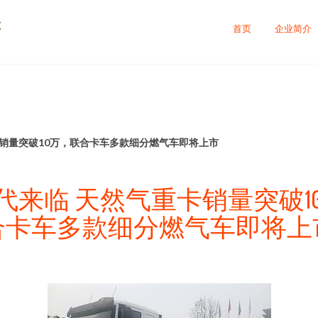
售
首页
企业简介
卡销量突破10万，联合卡车多款细分燃气车即将上市
代来临 天然气重卡销量突破1
合卡车多款细分燃气车即将上