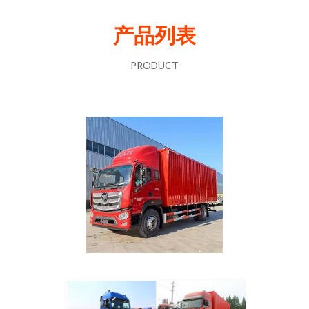
产品列表
PRODUCT