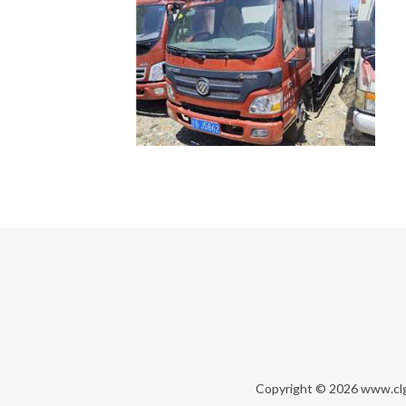
Copyright © 2026
www.cl