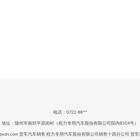
电话：0722-88**
地址：随州市南郊平原岗村（程力专用汽车股份有限公司院内8314号）
gwzn.com
货车汽车销售
程力专用汽车股份有限公司销售十四分公司
货车