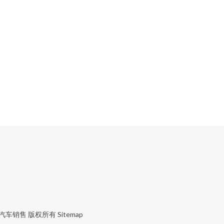
汽车销售
版权所有
Sitemap