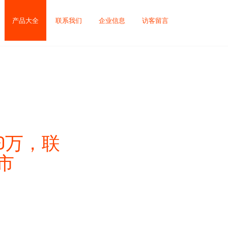
产品大全
联系我们
企业信息
访客留言
0万，联
市