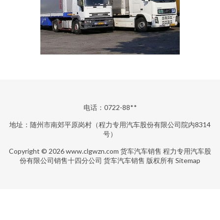
电话：0722-88**
地址：随州市南郊平原岗村（程力专用汽车股份有限公司院内8314
号）
Copyright © 2026
www.clgwzn.com
货车汽车销售
程力专用汽车股
份有限公司销售十四分公司
货车汽车销售
版权所有
Sitemap