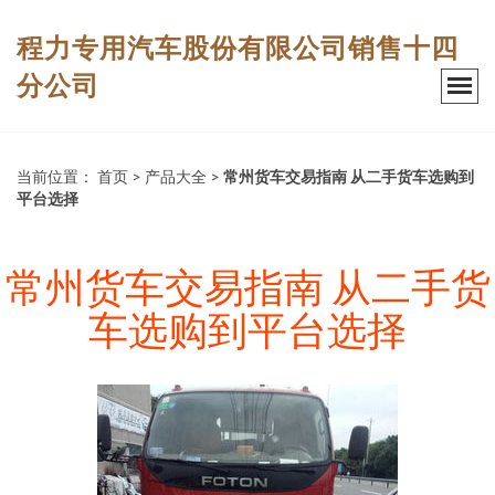
程力专用汽车股份有限公司销售十四
分公司
当前位置：
首页
>
产品大全
>
常州货车交易指南 从二手货车选购到
平台选择
常州货车交易指南 从二手货
车选购到平台选择