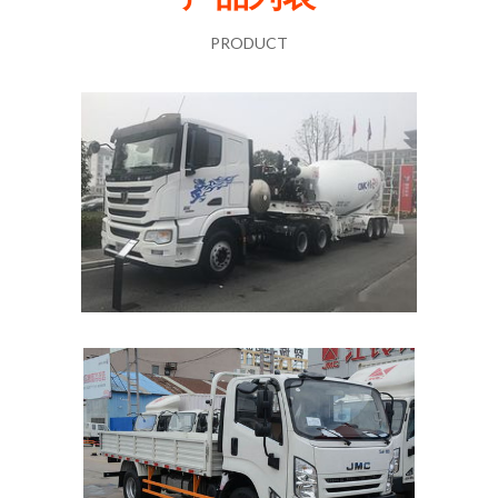
PRODUCT