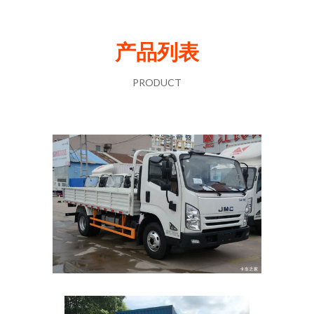
产品列表
PRODUCT