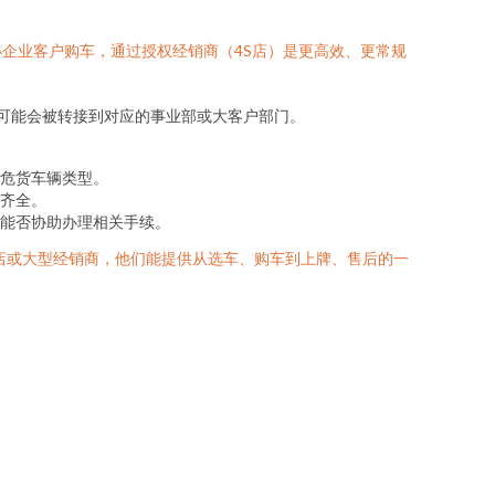
企业客户购车，通过授权经销商（4S店）是更高效、更常规
，可能会被转接到对应的事业部或大客户部门。
危货车辆类型。
齐全。
能否协助办理相关手续。
S店或大型经销商，他们能提供从选车、购车到上牌、售后的一