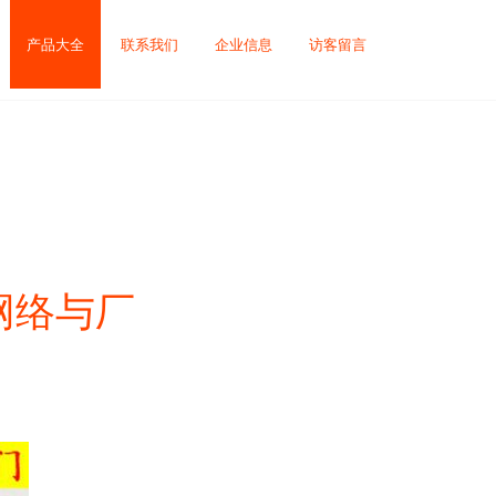
产品大全
联系我们
企业信息
访客留言
网络与厂