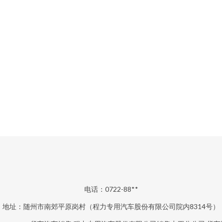
电话：0722-88**
地址：随州市南郊平原岗村（程力专用汽车股份有限公司院内8314号）