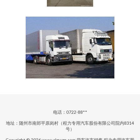
电话：0722-88**
地址：随州市南郊平原岗村（程力专用汽车股份有限公司院内8314
号）
Copyright © 2026
www.clgwzn.com
货车汽车销售
程力专用汽车股