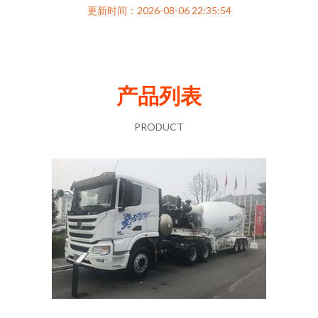
更新时间：2026-08-06 22:35:54
产品列表
PRODUCT