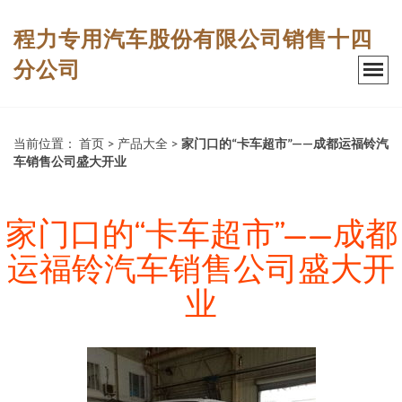
程力专用汽车股份有限公司销售十四
分公司
当前位置：
首页
>
产品大全
>
家门口的“卡车超市”——成都运福铃汽
车销售公司盛大开业
家门口的“卡车超市”——成都
运福铃汽车销售公司盛大开
业