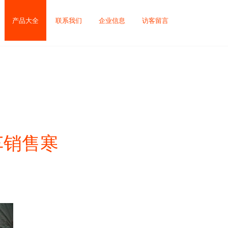
产品大全
联系我们
企业信息
访客留言
车销售寒