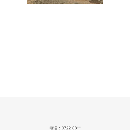
电话：0722-88**