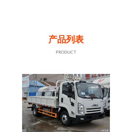
产品列表
PRODUCT