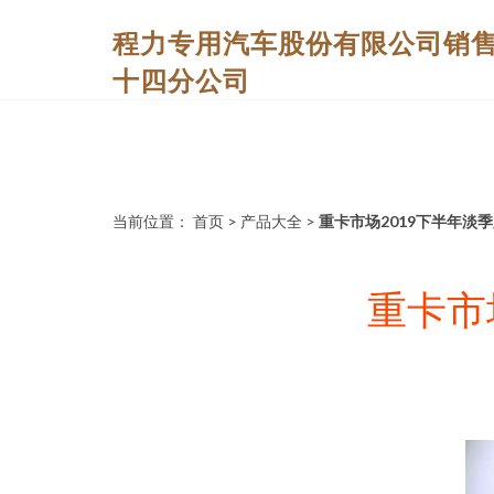
程力专用汽车股份有限公司销
十四分公司
当前位置：
首页
>
产品大全
>
重卡市场2019下半年淡
重卡市