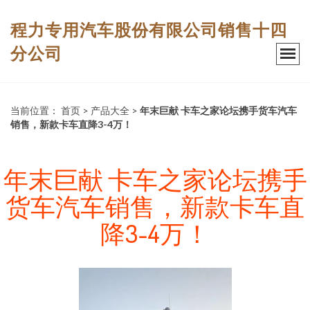
程力专用汽车股份有限公司销售十四
分公司
当前位置：
首页
>
产品大全
>
年末巨献 卡车之家论坛携手货车汽车
销售，新款卡车直降3-4万！
年末巨献 卡车之家论坛携手
货车汽车销售，新款卡车直
降3-4万！