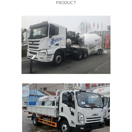
PRODUCT