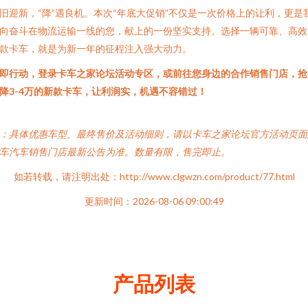
旧迎新，“降”遇良机。本次“年底大促销”不仅是一次价格上的让利，更是
向奋斗在物流运输一线的您，献上的一份坚实支持。选择一辆可靠、高效
款卡车，就是为新一年的征程注入强大动力。
即行动，登录卡车之家论坛活动专区，或前往您身边的合作销售门店，抢
降3-4万的新款卡车，让利润实，机遇不容错过！
：具体优惠车型、最终售价及活动细则，请以卡车之家论坛官方活动页面
车汽车销售门店最新公告为准。数量有限，售完即止。
如若转载，请注明出处：http://www.clgwzn.com/product/77.html
更新时间：2026-08-06 09:00:49
产品列表