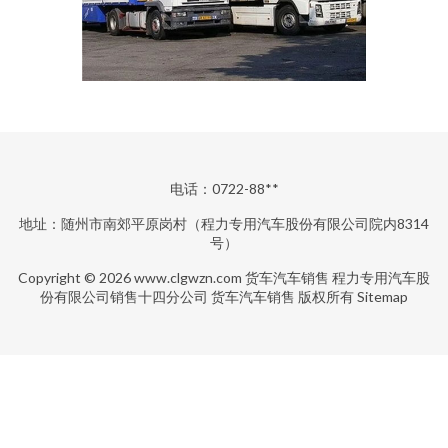
电话：0722-88**
地址：随州市南郊平原岗村（程力专用汽车股份有限公司院内8314
号）
Copyright © 2026
www.clgwzn.com
货车汽车销售
程力专用汽车股
份有限公司销售十四分公司
货车汽车销售
版权所有
Sitemap