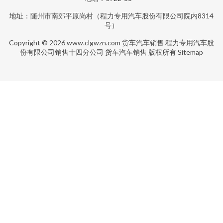
地址：随州市南郊平原岗村（程力专用汽车股份有限公司院内8314
号）
Copyright © 2026
www.clgwzn.com
货车汽车销售
程力专用汽车股
份有限公司销售十四分公司
货车汽车销售
版权所有
Sitemap