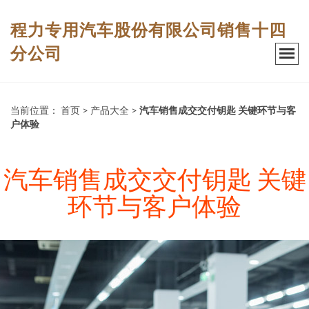
程力专用汽车股份有限公司销售十四
分公司
当前位置：
首页
>
产品大全
>
汽车销售成交交付钥匙 关键环节与客
户体验
汽车销售成交交付钥匙 关键
环节与客户体验