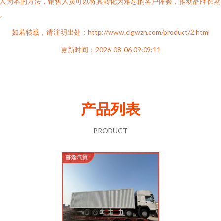
人为本的方法，销售人员可以将其转化为难忘的客户体验，推动品牌长期
。
如若转载，请注明出处：http://www.clgwzn.com/product/2.html
更新时间：2026-08-06 09:09:11
产品列表
PRODUCT