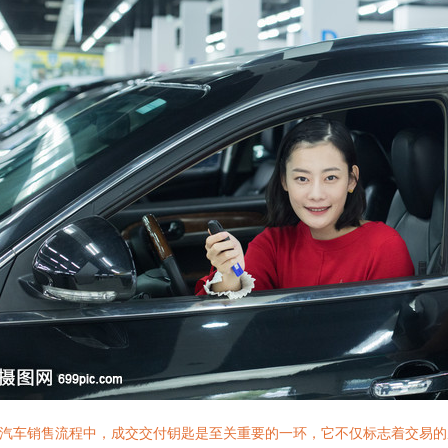
汽车销售流程中，成交交付钥匙是至关重要的一环，它不仅标志着交易的